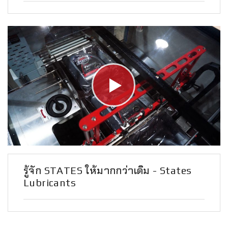
รู้จัก STATES ให้มากกว่าเดิม - States
Lubricants