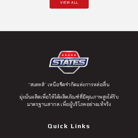
VIEW ALL
“สเตทส์” เหนือขีดจำกัดแห่งการหล่อลื่น
มุ่งมั่นผลิตเพื่อให้ได้ผลิตภัณฑ์ที่มีคุณภาพสูงได้รับ
มาตรฐานสากล เพื่อผู้บริโภคอย่างแท้จริง
Quick Links