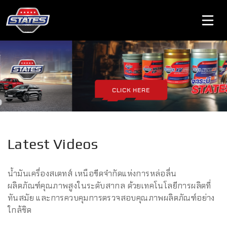
CLICK HERE
Latest Videos
น้ำมันเครื่องสเตทส์ เหนือขีดจำกัดแห่งการหล่อลื่น
ผลิตภัณฑ์คุณภาพสูงในระดับสากล ด้วยเทคโนโลยีการผลิตที่
ทันสมัย และการควบคุมการตรวจสอบคุณภาพผลิตภัณฑ์อย่าง
ใกล้ชิด