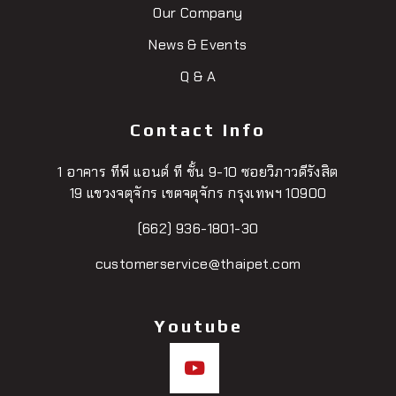
Our Company
News & Events
Q & A
Contact Info
1 อาคาร ทีพี แอนด์ ที ชั้น 9-10 ซอยวิภาวดีรังสิต
19 แขวงจตุจักร เขตจตุจักร กรุงเทพฯ 10900
(662) 936-1801-30
customerservice@thaipet.com
Youtube