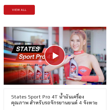
VIEW ALL
States Sport Pro 4T น้ำมันเครื่อง
คุณภาพ สำหรับรถจักรยานยนต์ 4 จังหวะ