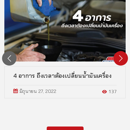
4 อาการ ถึงเวลาต้องเปลี่ยนน้ำมันเครื่อง
มิถุนายน 27, 2022
137