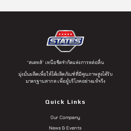
“สเตทส์” เหนือขีดจำกัดแห่งการหล่อลื่น
มุ่งมั่นผลิตเพื่อให้ได้ผลิตภัณฑ์ที่มีคุณภาพสูงได้รับ
มาตรฐานสากล เพื่อผู้บริโภคอย่างแท้จริง
Quick Links
Our Company
News & Events