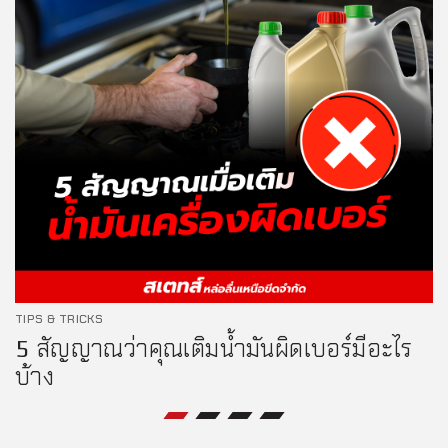
TIPS & TRICKS
5 สัญญาณว่าคุณเติมน้ำมันผิดเบอร์มีอะไร
บ้าง