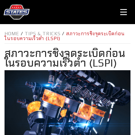
HOME
/
TIPS & TRICKS
/
สภาวะการชิงจุดระเบิดก่อน
ในรอบความเร็วต่ำ (LSPI)
สภาวะการชิงจุดระเบิดก่อน
ในรอบความเร็วต่ำ (LSPI)