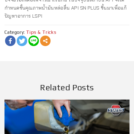
กำหนดชั้นคุณภาพน้ำมันหล่อลื่น API SN PLUS ขึ้นมาเพื่อแก้
ปัญหาอาการ LSPI
Category:
Tips & Tricks
Related Posts