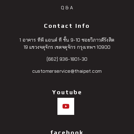
Q & A
Contact Info
1 อาคาร ทีพี แอนด์ ที ชั้น 9-10 ซอยวิภาวดีรังสิต
19 แขวงจตุจักร เขตจตุจักร กรุงเทพฯ 10900
(662) 936-1801-30
customerservice@thaipet.com
Youtube
facebook