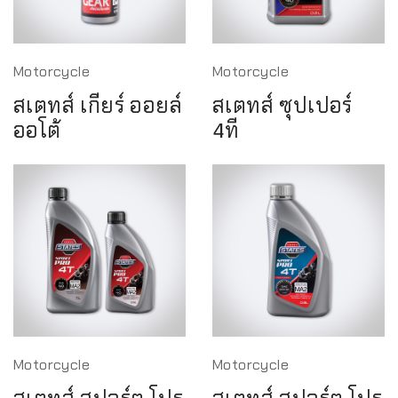
Motorcycle
Motorcycle
สเตทส์ เกียร์ ออยล์
สเตทส์ ซุปเปอร์
ออโต้
4ที
Motorcycle
Motorcycle