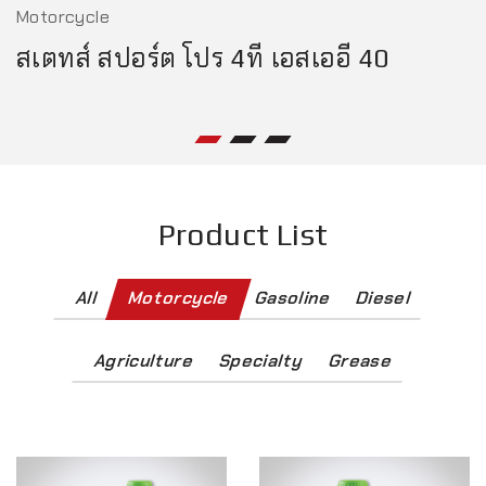
Motorcycle
สเตทส์ สปอร์ต โปร 4ที เอสเออี 40
Product List
All
Motorcycle
Gasoline
Diesel
Agriculture
Specialty
Grease