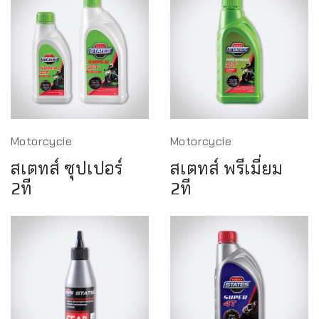
Motorcycle
Motorcycle
สเตทส์ ซุปเปอร์
สเตทส์ พรีเมี่ยม
2ที
2ที