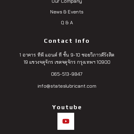
Our Company
News & Events
Q & A
Contact Info
1 อาคาร ทีพี แอนด์ ที ชั้น 9-10 ซอยวิภาวดีรังสิต
19 แขวงจตุจักร เขตจตุจักร กรุงเทพฯ 10900
065-513-9847
info@stateslubricant.com
Youtube