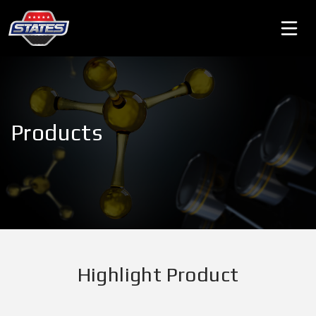
Products
Highlight Product