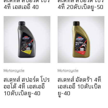
สเตทส์ สปอร์ต โปร
สเตทส์ สปอร์ต โปร
4ที เอสเออี 40
4ที 20ดับเบิลยู-50
Motorcycle
Motorcycle
สเตทส์ สปอร์ต โปร
สเตทส์ อัลตร้า 4ที
ออโต้ 4ที เอสเออี
เอสเออี 10ดับเบิล
10ดับเบิลยู-40
ยู-40