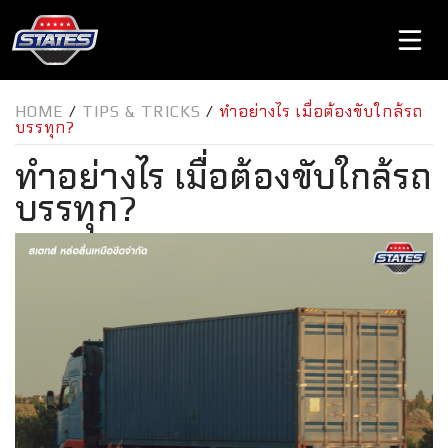
HOME
/
TIPS & TRICKS
/
ทำอย่างไร เมื่อต้องขับใกล้รถ
บรรทุก?
ทำอย่างไร เมื่อต้องขับใกล้รถ
บรรทุก?