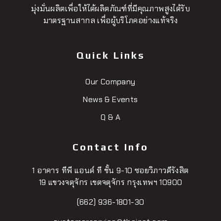
มุ่งมั่นผลิตเพื่อให้ได้ผลิตภัณฑ์ที่มีคุณภาพสูงได้รับ
มาตรฐานสากล เพื่อผู้บริโภคอย่างแท้จริง
Quick Links
Our Company
News & Events
Q & A
Contact Info
1 อาคาร ทีพี แอนด์ ที ชั้น 9-10 ซอยวิภาวดีรังสิต
19 แขวงจตุจักร เขตจตุจักร กรุงเทพฯ 10900
(662) 936-1801-30