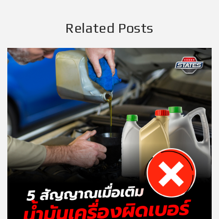
Related Posts